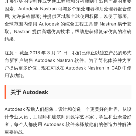
开展业务的便利性成为使工程师和分析师制作出色产品的重要
因素。Autodesk Nastran 可与多个预处理器和后处理器配合使
用; 允许多核部署; 并提供区域和全球使用权限，以便于部署。
全球范围内使用 Autodesk 的综合工程工具使 Nastran 易于获
取。Nastran 提供高端仿真技术，帮助您获得复杂仿真的准确
结果。
注意： 截至 2018 年 3 月 21 日，我们已停止以独立产品的形式
向新客户销售 Autodesk Nastran 软件。为了简化体验并为客
户提供更多价值，现在可以在 Autodesk Nastran In-CAD 中使
用该功能。
关于 Autodesk
Autodesk 帮助人们想象，设计和创造一个更美好的世界。从设
计专业人员，工程师和建筑师到数字艺术家，学生和业余爱好
者，每个人都使用 Autodesk 软件来释放他们的创造力并解决
重要挑战。