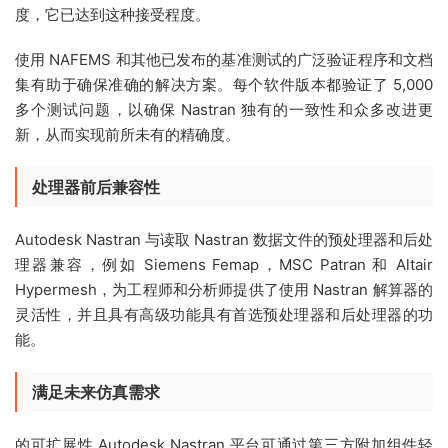
度，它已达到这种接受程度。
使用 NAFEMS 和其他已发布的基准测试的广泛验证程序和文档
集有助于确保准确的解决方案。每个软件版本都验证了 5,000
多个测试问题，以确保 Nastran 独有的一致性和众多改进更
新，从而实现前所未有的精确度。
处理器前后兼容性
Autodesk Nastran 与读取 Nastran 数据文件的预处理器和后处
理器兼容，例如 Siemens Femap，MSC Patran 和 Altair
Hypermesh，为工程师和分析师提供了使用 Nastran 解算器的
灵活性，并且具有高级功能具有首选预处理器和后处理器的功
能。
满足未来仿真需求
的可扩展性 Autodesk Nastran 平台可通过第三方附加组件轻