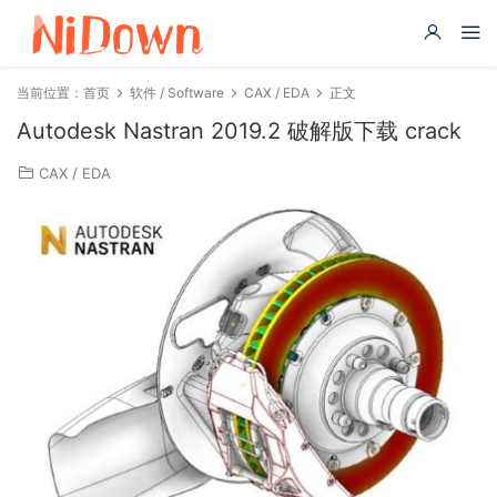
当前位置：
首页
软件 / Software
CAX / EDA
正文
Autodesk Nastran 2019.2 破解版下载 crack
CAX / EDA