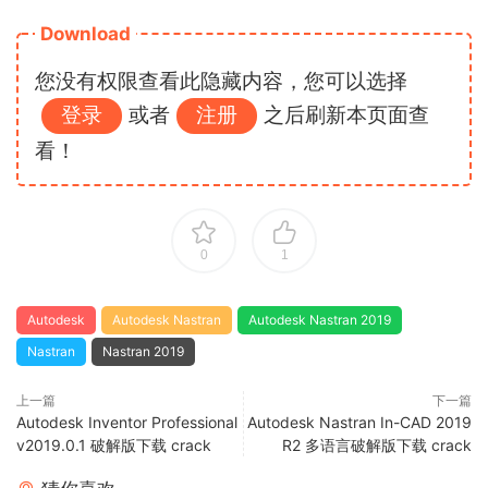
Download
您没有权限查看此隐藏内容，您可以选择
登录
或者
注册
之后刷新本页面查
看！
0
1
Autodesk
Autodesk Nastran
Autodesk Nastran 2019
Nastran
Nastran 2019
上一篇
下一篇
Autodesk Inventor Professional
Autodesk Nastran In-CAD 2019
v2019.0.1 破解版下载 crack
R2 多语言破解版下载 crack