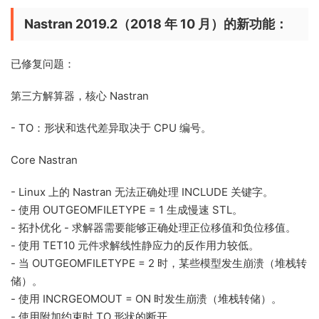
Nastran 2019.2（2018 年 10 月）的新功能：
已修复问题：
第三方解算器，核心 Nastran
- TO：形状和迭代差异取决于 CPU 编号。
Core Nastran
- Linux 上的 Nastran 无法正确处理 INCLUDE 关键字。
- 使用 OUTGEOMFILETYPE = 1 生成慢速 STL。
- 拓扑优化 - 求解器需要能够正确处理正位移值和负位移值。
- 使用 TET10 元件求解线性静应力的反作用力较低。
- 当 OUTGEOMFILETYPE = 2 时，某些模型发生崩溃（堆栈转
储）。
- 使用 INCRGEOMOUT = ON 时发生崩溃（堆栈转储）。
- 使用附加约束时 TO 形状的断开。