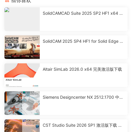
猜你喜欢
SolidCAMCAD Suite 2025 SP2 HF1 x64 激
活破解版下载
SolidCAM 2025 SP4 HF1 for Solid Edge 激
活破解版下载
Altair SimLab 2026.0 x64 完美激活版下载
Siemens Designcenter NX 2512.1700 中文
激活版下载
CST Studio Suite 2026 SP1 激活版下载 高
性能3D EM分析软件包