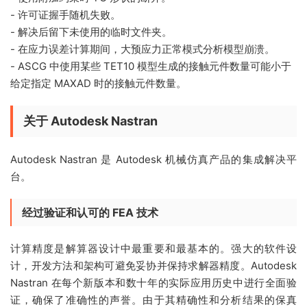
- 许可证握手随机失败。
- 解决后留下未使用的临时文件夹。
- 在应力误差​​计算期间，大预应力正常模式分析模型崩溃。
- ASCG 中使用某些 TET10 模型生成的接触元件数量可能小于
给定指定 MAXAD 时的接触元件数量。
关于 Autodesk Nastran
Autodesk Nastran 是 Autodesk 机械仿真产品的集成解决平
台。
经过验证和认可的 FEA 技术
计算精度是解算器设计中最重要和最基本的。强大的软件设
计，开发方法和架构可避免妥协并保持求解器精度。Autodesk
Nastran 在每个新版本和数十年的实际应用历史中进行全面验
证，确保了准确性的声誉。由于其精确性和分析结果的保真