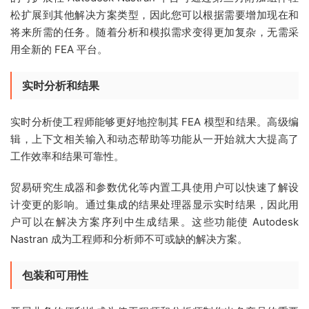
松扩展到其他解决方案类型，因此您可以根据需要增加现在和
将来所需的任务。随着分析和模拟需求变得更加复杂，无需采
用全新的 FEA 平台。
实时分析和结果
实时分析使工程师能够更好地控制其 FEA 模型和​​结果。高级编
辑，上下文相关输入和动态帮助等功能从一开始就大大提高了
工作效率和结果可靠性。
贸易研究生成器和参数优化等内置工具使用户可以快速了解设
计变更的影响。通过集成的结果处理器显示实时结果，因此用
户可以在解决方案序列中生成结果。这些功能使 Autodesk
Nastran 成为工程师和分析师不可或缺的解决方案。
包装和可用性