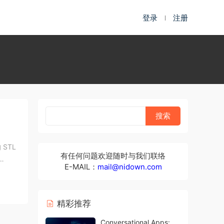
登录
注册
 STL
有任何问题欢迎随时与我们联络
E-MAIL：
mail@nidown.com
精彩推荐
Conversational Apps: