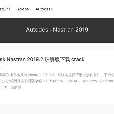
atGPT
Adobe
Autodesk
Autodesk Nastran 2019
sk Nastran 2019.2 破解版下载 crack
A
sk 很高兴地宣布推出 Nastran 2019.2。此版本提供压配合接触条件，平滑的
设计优化处理器参数 TOPMAXPNORMEXP。 Autodesk Nastran
.3 Gb | 破解版...