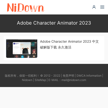
Adobe Character Animator 2023
Adobe Character Animator 2023 中文
破解版下载 永久激活
版权所有，保留一切权利！ © 2012 - 2022 |
免责声明
|
DMCA Information
|
Nidown
|
SiteMap
| E-MAIL：
mail@nidown.com