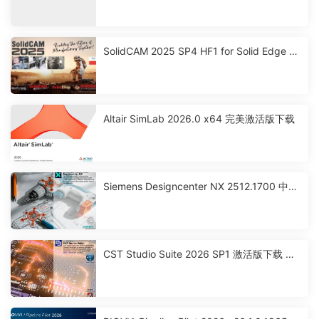
SolidCAM 2025 SP4 HF1 for Solid Edge 激
活破解版下载
Altair SimLab 2026.0 x64 完美激活版下载
Siemens Designcenter NX 2512.1700 中文
激活版下载
CST Studio Suite 2026 SP1 激活版下载 高
性能3D EM分析软件包