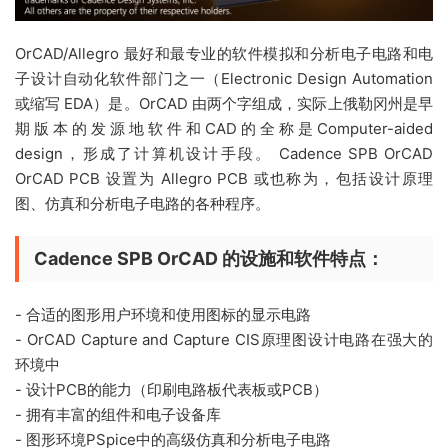
OrCAD/Allegro 最好和最专业的软件模拟和分析电子电路和电
子设计自动化软件部门之一（Electronic Design Automation
或缩写 EDA）是。OrCAD 由两个字组成，实际上俄勒冈州是早
期版本的发源地软件和CAD的全称是Computer-aided
design，形成了计算机设计手段。 Cadence SPB OrCAD
OrCAD PCB 设置为 Allegro PCB 或也称为，包括设计原理
图、仿真和分析电子电路的各种程序。
Cadence SPB OrCAD 的设施和软件特点：
- 合适的图形用户环境和使用图标的显示电路
- OrCAD Capture and Capture CIS原理图设计电路在强大的
环境中
- 设计PCB的能力（印刷电路板代表板或PCB）
- 拥有丰富的组件和电子设备库
- 图形环境PSpice中的高级仿真和分析电子电路