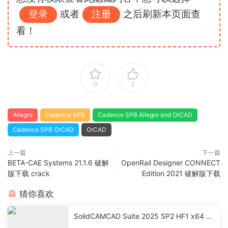
登录
或者
注册
之后刷新本页面查
看！
0
1
Allegro
Cadence SPB
Cadence SPB Allegro and OrCAD
Cadence SPB OrCAD
OrCAD
上一篇
下一篇
BETA-CAE Systems 21.1.6 破解
OpenRail Designer CONNECT
版下载 crack
Edition 2021 破解版下载
猜你喜欢
SolidCAMCAD Suite 2025 SP2 HF1 x64 激
活破解版下载