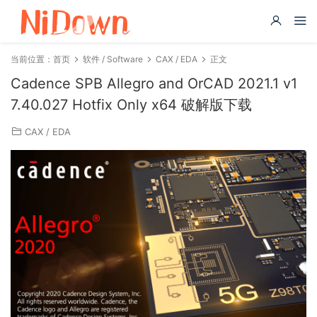
当前位置：
首页
软件 / Software
CAX / EDA
正文
Cadence SPB Allegro and OrCAD 2021.1 v1
7.40.027 Hotfix Only x64 破解版下载
CAX / EDA