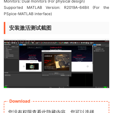
Monitors: Dual monitors (For physical design)
Supported MATLAB Version: R2019A-64Bit (For the
PSpice-MATLAB interface)
安装激活测试截图
Download
您没有权限查看此隐藏内容，您可以选择