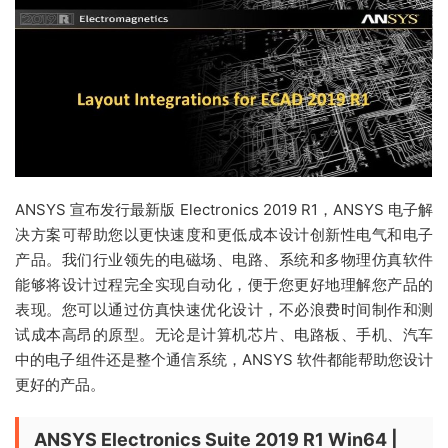
ANSYS 宣布发行最新版 Electronics 2019 R1，ANSYS 电子解
决方案可帮助您以更快速度和更低成本设计创新性电气和电子
产品。我们行业领先的电磁场、电路、系统和多物理仿真软件
能够将设计过程完全实现自动化，便于您更好地理解您产品的
表现。您可以通过仿真快速优化设计，不必浪费时间制作和测
试成本高昂的原型。无论是计算机芯片、电路板、手机、汽车
中的电子组件还是整个通信系统，ANSYS 软件都能帮助您设计
更好的产品。
ANSYS Electronics Suite 2019 R1 Win64 |