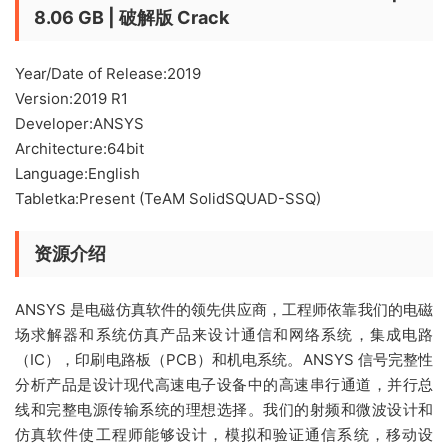
8.06 GB | 破解版 Crack
Year/Date of Release:2019
Version:2019 R1
Developer:ANSYS
Architecture:64bit
Language:English
Tabletka:Present (TeAM SolidSQUAD-SSQ)
资源介绍
ANSYS 是电磁仿真软件的领先供应商，工程师依靠我们的电磁
场求解器和系统仿真产品来设计通信和网络系统，集成电路
（IC），印刷电路板（PCB）和机电系统。ANSYS 信号完整性
分析产品是设计现代高速电子设备中的高速串行通道，并行总
线和完整电源传输系统的理想选择。我们的射频和微波设计和
仿真软件使工程师能够设计，模拟和验证通信系统，移动设