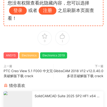
您没有权限查看此隐藏内容，您可以选择
登录
或者
注册
之后刷新本页面查
看！
0
1
ANSYS
Electronics
Electronics 2019
上一篇
下一篇
PTC Creo View 5.1 F000 中文完
GibbsCAM 2018 V12 v12.0.40.0
美破解版下载 crack
多语言破解版下载 crack
猜你喜欢
SolidCAMCAD Suite 2025 SP2 HF1 x64 激
活破解版下载