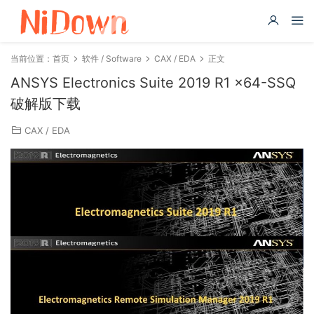
当前位置：
首页
软件 / Software
CAX / EDA
正文
ANSYS Electronics Suite 2019 R1 x64-SSQ
破解版下载
CAX / EDA