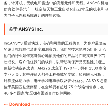
备，计算机，无线电和雷达中的高频元件和天线。ANSYS 机电
仿真软件是汽车，航空航天和工业自动化行业常见的机电和电
力电子元件和系统设计的理想选择。
关于 ANSYS Inc.
Inc.ANSYS 通过快速，准确和可靠的工程仿真，为客户最复杂
的设计挑战提供清晰度和洞察力。我们的技术能够为组织 无论
他们的行业如何充满信心地预测他们的产品将在现实世界中茁
壮成长。客户信任我们的软件，以帮助确保产品完整性并通过
创新推动业务成功。ANSYS 成立于 1970 年，拥有 2500 多名
专业人员，其中许多人都是工程领域的专家，如有限元分析，
计算流体动力学，电子学和电磁学以及设计优化。ANSYS 总部
位于美国匹兹堡南部，在全球拥有超过 75 个战略销售点，在
40 多个国家/地区拥有渠道合作伙伴网络。
Download