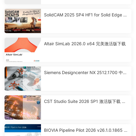
SolidCAM 2025 SP4 HF1 for Solid Edge 激
活破解版下载
Altair SimLab 2026.0 x64 完美激活版下载
Siemens Designcenter NX 2512.1700 中文
激活版下载
CST Studio Suite 2026 SP1 激活版下载 高
性能3D EM分析软件包
BIOVIA Pipeline Pilot 2026 v26.1.0.1865 x