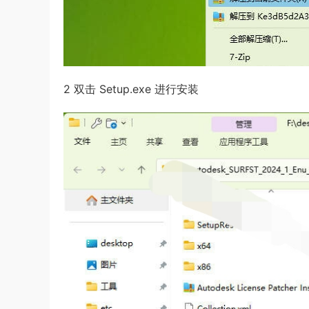
2 双击 Setup.exe 进行安装