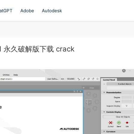
atGPT
Adobe
Autodesk
024.1 永久破解版下载 crack