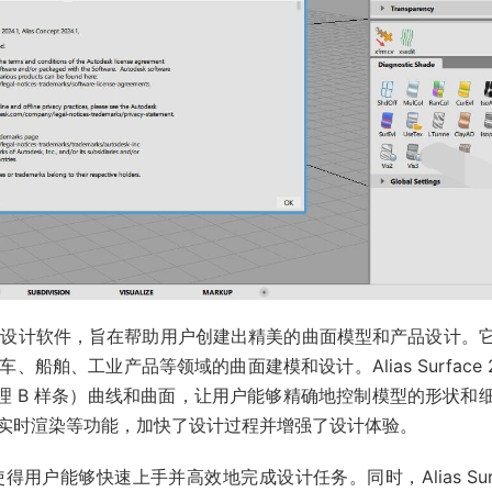
 是一款功能强大的设计软件，旨在帮助用户创建出精美的曲面模型和产品设计。
舶、工业产品等领域的曲面建模和设计。Alias Surface 2
有理 B 样条）曲线和曲面，让用户能够精确地控制模型的形状和
实时渲染等功能，加快了设计过程并增强了设计体验。
户能够快速上手并高效地完成设计任务。同时，Alias Surf