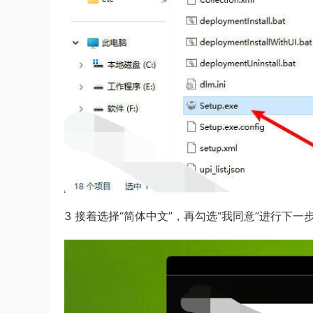
3 接着选择“简体中文”，再勾选“我同意”进行下一