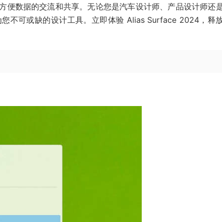
缝集成，方便数据的交流和共享。无论您是汽车设计师、产品设计师还
 都将成为您不可或缺的设计工具。立即体验 Alias Surface 2024，