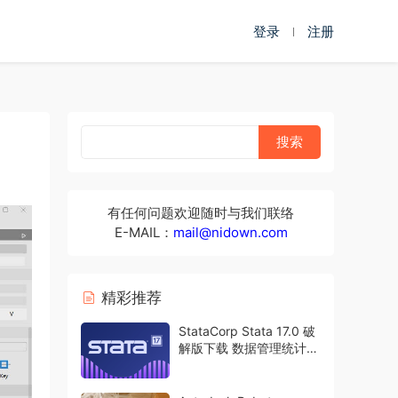
登录
注册
有任何问题欢迎随时与我们联络
E-MAIL：
mail@nidown.com
精彩推荐
StataCorp Stata 17.0 破
解版下载 数据管理统计分
析软件