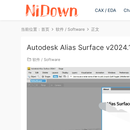
CAX / EDA
Ch
当前位置：
首页
软件 / Software
正文
Autodesk Alias Surface v2
软件 / Software