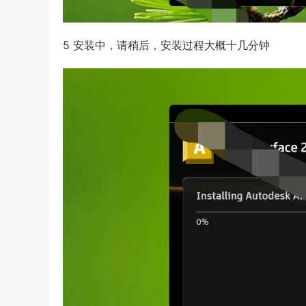
5 安装中，请稍后，安装过程大概十几分钟