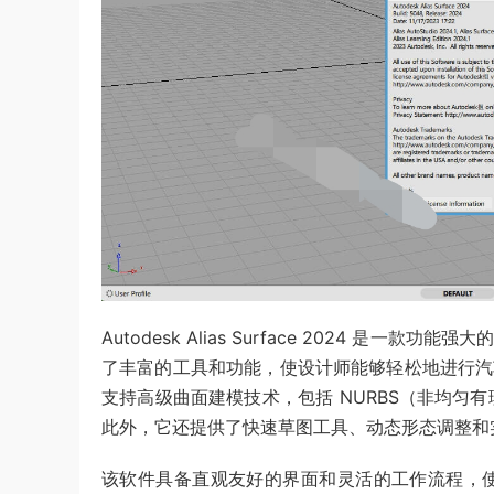
Autodesk Alias Surface 2024
了丰富的工具和功能，使设计师能够轻松地进行汽车、船
支持高级曲面建模技术，包括 NURBS（非均匀
此外，它还提供了快速草图工具、动态形态调整和
该软件具备直观友好的界面和灵活的工作流程，使得用