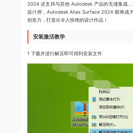
2024 还支持与其他 Autodesk 产品的无
设计师，Autodesk Alias Surface 2024
创造力，打造出令人惊艳的设计作品！
安装激活教学
1 下载并进行解压即可得到安装文件