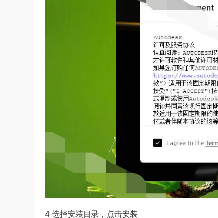
4 选择安装目录，点击安装