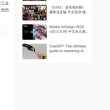
是工业
《GTA3：圣安地列斯》
释放您的
最终决定版 中文高清 便
携版下载即玩
Adobe InDesign 2025
v20.0.0.95 中文永久激
活版下载ID2025
ChatGPT: The Ultimate
guide to mastering AI