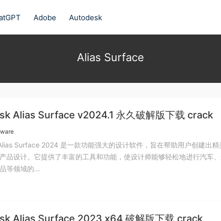
atGPT
Adobe
Autodesk
Alias Surface
sk Alias Surface v2024.1 永久破解版下载 crack
tware
sk Alias Surface 2024 是一款功能强大的设计软件，旨在帮助用户创建出
产品设计。它提供了丰富的工具和功能，使设计师能够轻松地进行汽车、
等领域的...
sk Alias Surface 2023 x64 破解版下载 crack