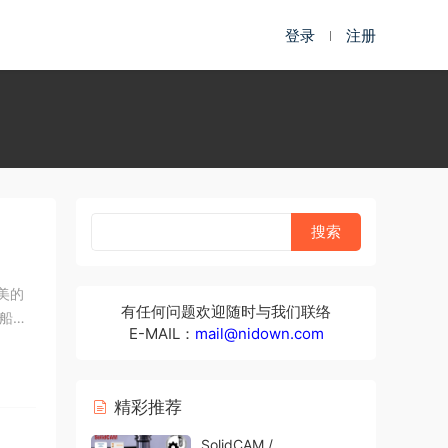
登录
注册
精美的
有任何问题欢迎随时与我们联络
船
E-MAIL：
mail@nidown.com
精彩推荐
SolidCAM /