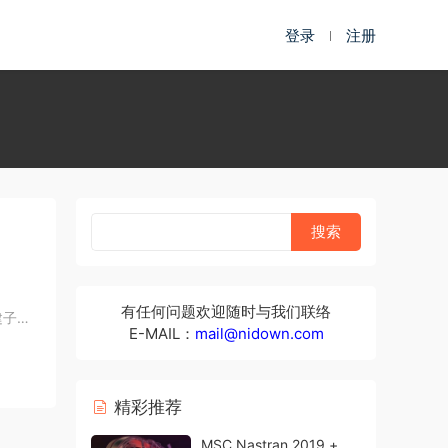
登录
注册
有任何问题欢迎随时与我们联络
创建子剪
E-MAIL：
mail@nidown.com
精彩推荐
MSC Nastran 2019 +