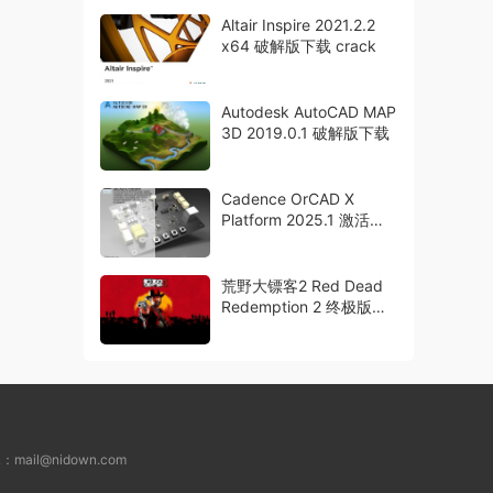
Altair Inspire 2021.2.2
x64 破解版下载 crack
Autodesk AutoCAD MAP
3D 2019.0.1 破解版下载
Cadence OrCAD X
Platform 2025.1 激活破
解版下载
荒野大镖客2 Red Dead
Redemption 2 终极版下
载 中文免解压免安装
L：
mail@nidown.com