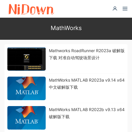
MathWorks
Mathworks RoadRunner R2023a 破解版
下载 对准自动驾驶场景设计
MathWorks MATLAB R2023a v9.14 x64
中文破解版下载
MathWorks MATLAB R2022b v9.13 x64
破解版下载