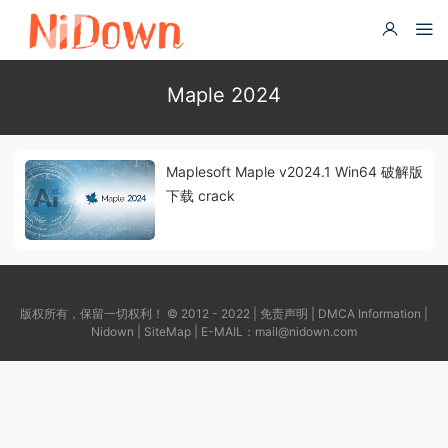
Maple 2024
Maplesoft Maple v2024.1 Win64 破解版
下载 crack
版权所有，保留一切权利！ © 2012 - 2022 |
免责声明
|
DMCA Information
|
Nidown
|
SiteMap
| E-MAIL：
mail@nidown.com