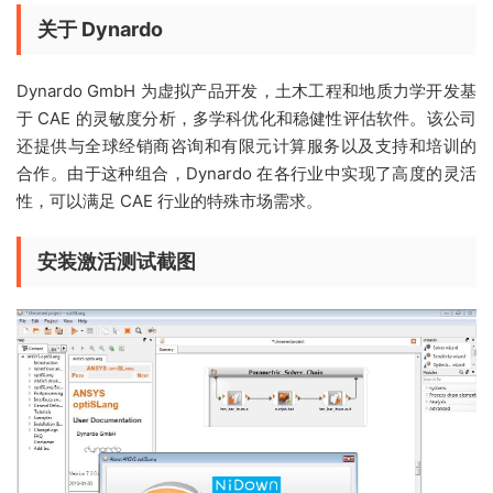
关于 Dynardo
Dynardo GmbH 为虚拟产品开发，土木工程和地质力学开发基
于 CAE 的灵敏度分析，多学科优化和稳健性评估软件。该公司
还提供与全球经销商咨询和有限元计算服务以及支持和培训的
合作。由于这种组合，Dynardo 在各行业中实现了高度的灵活
性，可以满足 CAE 行业的特殊市场需求。
安装激活测试截图