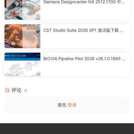
Siemens Designcenter NX 2512.1700 中文
激活版下载
CST Studio Suite 2026 SP1 激活版下载 高
性能3D EM分析软件包
BIOVIA Pipeline Pilot 2026 v26.1.0.1865 x
64 激活版下载
评论
0
请先
登录