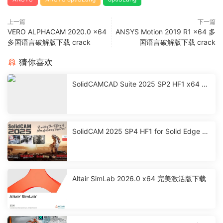
上一篇
下一篇
VERO ALPHACAM 2020.0 x64
ANSYS Motion 2019 R1 x64 多
多国语言破解版下载 crack
国语言破解版下载 crack
猜你喜欢
SolidCAMCAD Suite 2025 SP2 HF1 x64 激
活破解版下载
SolidCAM 2025 SP4 HF1 for Solid Edge 激
活破解版下载
Altair SimLab 2026.0 x64 完美激活版下载