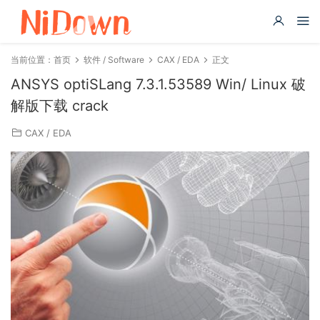
当前位置：
首页
软件 / Software
CAX / EDA
正文
ANSYS optiSLang 7.3.1.53589 Win/ Linux 破
解版下载 crack
CAX / EDA