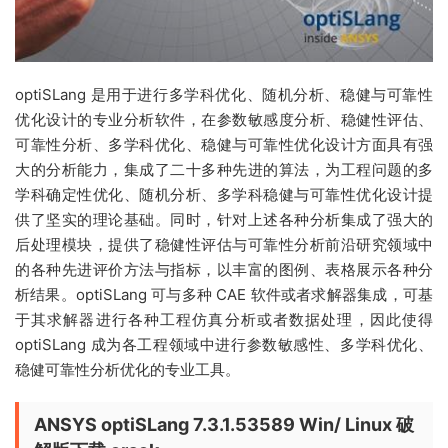
optiSLang 是用于进行多学科优化、随机分析、稳健与可靠性
优化设计的专业分析软件，在参数敏感度分析、稳健性评估、
可靠性分析、多学科优化、稳健与可靠性优化设计方面具有强
大的分析能力，集成了二十多种先进的算法，为工程问题的多
学科确定性优化、随机分析、多学科稳健与可靠性优化设计提
供了坚实的理论基础。同时，针对上述各种分析集成了强大的
后处理模块，提供了稳健性评估与可靠性分析前沿研究领域中
的各种先进评价方法与指标，以丰富的图例、表格展示各种分
析结果。optiSLang 可与多种 CAE 软件或者求解器集成，可基
于其求解器进行各种工程仿真分析或者数据处理，因此使得
optiSLang 成为各工程领域中进行参数敏感性、多学科优化、
稳健可靠性分析优化的专业工具。
ANSYS optiSLang 7.3.1.53589 Win/ Linux 破