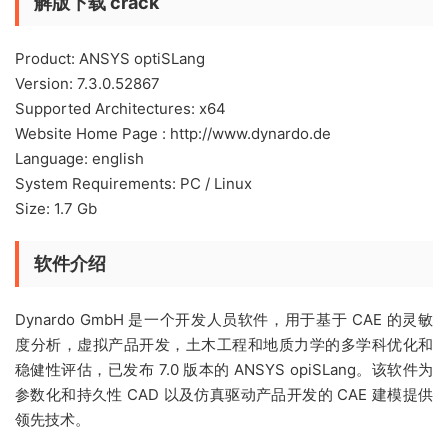
解版下载 crack
Product: ANSYS optiSLang
Version: 7.3.0.52867
Supported Architectures: x64
Website Home Page : http://www.dynardo.de
Language: english
System Requirements: PC / Linux
Size: 1.7 Gb
软件介绍
Dynardo GmbH 是一个开发人员软件，用于基于 CAE 的灵敏
度分析，虚拟产品开发，土木工程和地质力学的多学科优化和
稳健性评估，已发布 7.0 版本的 ANSYS opiSLang。该软件为
参数化和持久性 CAD 以及仿真驱动产品开发的 CAE 建模提供
领先技术。