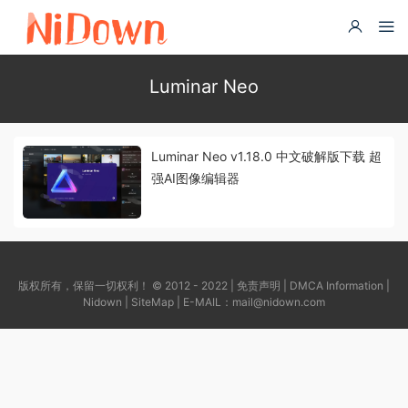
Luminar Neo
Luminar Neo v1.18.0 中文破解版下载 超
强AI图像编辑器
版权所有，保留一切权利！ © 2012 - 2022 |
免责声明
|
DMCA Information
|
Nidown
|
SiteMap
| E-MAIL：
mail@nidown.com