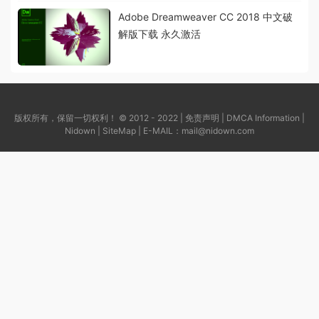
Adobe Dreamweaver CC 2018 中文破
解版下载 永久激活
版权所有，保留一切权利！ © 2012 - 2022 |
免责声明
|
DMCA Information
|
Nidown
|
SiteMap
| E-MAIL：
mail@nidown.com