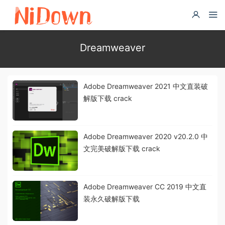
Dreamweaver
Adobe Dreamweaver 2021 中文直装破
解版下载 crack
Adobe Dreamweaver 2020 v20.2.0 中
文完美破解版下载 crack
Adobe Dreamweaver CC 2019 中文直
装永久破解版下载