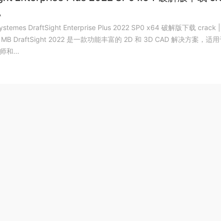
A
Systemes DraftSight Enterprise Plus 2022 SP0 x64 破解版下载 crack
MB DraftSight 2022 是一款功能丰富的 2D 和 3D CAD 解决方案，适
和...