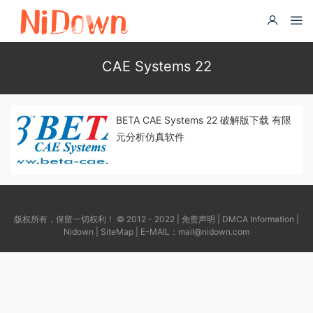
CAE Systems 22
BETA CAE Systems 22 破解版下载 有限
元分析仿真软件
版权所有，保留一切权利！ © 2012 - 2022 |
免责声明
|
DMCA Information
|
Nidown
|
SiteMap
| E-MAIL：
mail@nidown.com