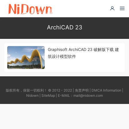
ArchiCAD 23
Graphisoft ArchiCAD 23 破解版下载 建
筑设计模型软件
版权所有，保留一切权利！ © 2012 - 2022 |
免责声明
|
DMCA Information
|
Nidown
|
SiteMap
| E-MAIL：
mail@nidown.com