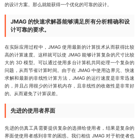
的设计方案。那么就能获得一个优化的可靠的设计。
JMAG 的快速求解器能够满足所有分析精确和设
计可靠的要求。
在实际应用过程中，JMAG 使用最新的计算技术从而获得比较
高的计算速度。这样就可以使 JMAG 能够计算复杂的尺寸比较
大的 3D 模型。可以通过使用多台计算机共同处理一个复杂的
问题，从而节省计算时间。由于在 JMAG 中使用边界元、快速
求解和最新的非线性计算方法，JMAG 的运行速度是非常迅速
的，并且占用很少的计算机内存，且非线性的收敛性是非常好
的。从而避免了计算误差。
先进的使用者界面
先进的仿真工具需要提供复杂的选择给使用者，结果是复杂的
界面使使用者感到非常的困惑。我们相信 JMAG 对于初使者也