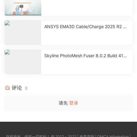
解版下载
ANSYS EMA3D Cable/Charge 2025 R2 永
久激活破解版下载
Skyline PhotoMesh Fuser 8.0.2 Build 4101
2 激活破解版下载
评论
0
请先
登录
版权所有，保留一切权利！ © 2012 - 2022 |
免责声明
|
DMCA Information
|