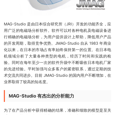
MAG-Studio 是由日本综合研究所（JRI）开发的功能齐全，应
用广泛的电磁场分析软件。软件可以对各种电机及电磁设备进
行精确的电磁场分析，为用户提供设计上帮助，降低用户产品
的开发周期，取得竞争优势。JMAG-Studio 自从 1983 年商业
化以来，在日本的市场占有率始终保持第一的位置。在日本电
机领域分析了大量各种类型的电机，经历了时间和实践的检
验。同时在每年至少一次的软件升级中不断吸收日本电机厂家
的先进经验。平时加强与众多客户的紧密联系，通过定期的技
术交流共同进步。目前 JMAG-Studio 的国内用户不断增加，在
业界取得了较高的知名度。
MAG-Studio 有杰出的分析能力
为了在产品分析中获得精确的结果，准确和细致的模型是至关