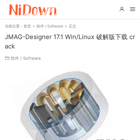
当前位置：
首页
软件 / Software
正文
JMAG-Designer 17.1 Win/Linux 破解版下载 cr
ack
软件 / Software