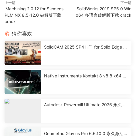
上一篇
下一篇
iMachining 2.0.12 for Siemens
SolidWorks 2019 SP5.0 Win
PLM NX 8.5-12.0 破解版下载
x64 多语言破解版下载 crack
crack
猜你喜欢
SolidCAM 2025 SP4 HF1 for Solid Edge 激
活破解版下载
Native Instruments Kontakt 8 v8.8 x64 永
久激活版下载
Autodesk Powermill Ultimate 2026 永久激
活破解版下载
Geometric Glovius Pro 6.6.10.0 永久激活破