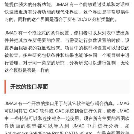
能提供强大的分析功能。JMAG 有一个能够通过菜单和对话框
快速接近所有分析功能的现代化界面。这个界面是非常容易学
习的。同样的这个界面是适合于所有 2D/3D 分析类型的。
JMAG 有一个拖拉式的条件设置，使用者可以从列表中选出条
件并把其放在所需要的位置。当需要进行参数设置的时候，设
置界面很容易的就显现出来。项目中的模型和设置可以很快的
被检查。多种研究包括条件和结果也能够在同一个项目树中进
行管理。对于同一类型的研究，分析研究可以进行复制，无论
这个模型是否是一样的
开放的接口界面
JMAG 有一个开放的接口用于与其它软件进行耦合仿真。JMAG
可以同其它 CAD 软件或 CAE 系统耦合进行仿真，或者 JMAG
中 一些特征可以和连接程序一起使用。现在所有主要的画图软
件所画的模型都可以导入到 JMAG 中并进行分析，如
Solidworks,SolidEdge,Pro/E,CATIA v5,etc。如果在画图软件