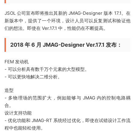
JSOL 公司宣布即将推出其新的 JMAG-Designer 版本 17.1。在
新版本中，提供了一个环境，设计人员可以反复测试和验证他
们的想法。即使在 Ver.17.1 中，性能仍在不断提高。
2018 年 6 月 JMAG-Designer Ver.17.1 发布：
FEM 发动机
- 可以分析具有数千万个元素的大型模型。
- 可以更快地解决二维分析。
造型
- 多物理场的范围扩大，例如能够与 JMAG 内的控制电路耦
合。
设计支持功能
- 优化功能和 JMAG-RT 系统经过优化，即使在试错设计工作流
程中也能轻松使用。