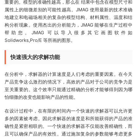
重要的。模型的准确性越高，那么在 结果中包含在模型尺寸和
属性上的细微差别的可能性越高。JMAG 使用最新的技术准确
地建立和电磁场相关的复杂的模型结构、材料属性、温度和结
构分析现象。使用杰出的分析能力，JMAG 能够在生产过程中
帮助您。JMAG 可以导入很多其它画图软件如
Solidworks,Pro/E 等所画的图形。
快速强大的求解功能
在分析中，求解器的计算速度是人们考虑的重要因素。在今天
产品竞争这么激烈的情况下，高效的产品对于公司的竞争力是
至关重要的。这个效率只能通过精确的分析才能够得到因为哪
怕细微的改变也能影响产品的性能。
在设计过程中，在有限的时间内一个快速的求解器可以允许更
多的因素被考虑。因此求解器的速度是和所能获得的产品的准
确性是紧密相联的。一个快速的求解器不仅能改善精确性，而
且可以确保产品的有效性。通过施加复杂的参数能够考虑更多