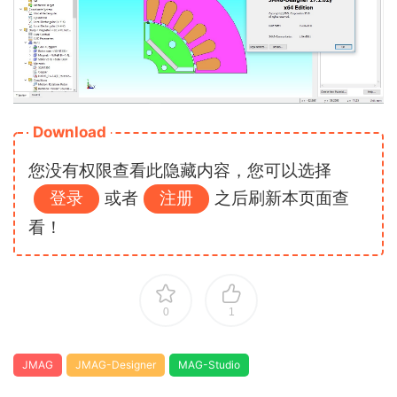
Download
您没有权限查看此隐藏内容，您可以选择
登录
或者
注册
之后刷新本页面查
看！
0
1
JMAG
JMAG-Designer
MAG-Studio