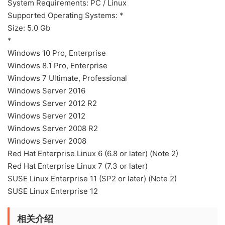
System Requirements: PC / Linux
Supported Operating Systems: *
Size: 5.0 Gb
*
Windows 10 Pro, Enterprise
Windows 8.1 Pro, Enterprise
Windows 7 Ultimate, Professional
Windows Server 2016
Windows Server 2012 R2
Windows Server 2012
Windows Server 2008 R2
Windows Server 2008
Red Hat Enterprise Linux 6 (6.8 or later) (Note 2)
Red Hat Enterprise Linux 7 (7.3 or later)
SUSE Linux Enterprise 11 (SP2 or later) (Note 2)
SUSE Linux Enterprise 12
相关介绍