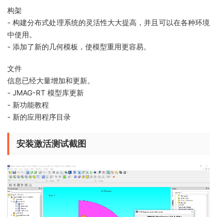
构架
- 构建分布式处理系统的灵活性大大提高，并且可以在各种环境
中使用。
- 添加了新的几何模板，使模型重用更容易。
文件
信息已经大量增加和更新。
- JMAG-RT 模型库更新
- 新功能教程
- 新的应用程序目录
安装激活测试截图