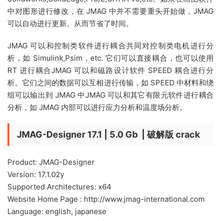
中对图形进行修改，在 JMAG 中并不需要重头开始做，JMAG
可以自动进行更新。从而节省了时间。
JMAG 可以和控制类软件进行耦合共同对控制类电机进行分
析，如 Simulink,Psim，etc. 它们可以直接耦合，也可以使用
RT 进行耦合JMAG 可以和磁路设计软件 SPEED 耦合进行分
析。它们之间的数据可以互相进行传输，如 SPEED 中材料和绕
组可以输出到 JMAG 中JMAG 可以和其它有限元软件进行耦合
分析，如 JMAG 内部可以进行应力分析和温度场分析。
JMAG-Designer 17.1 | 5.0 Gb | 破解版 crack
Product: JMAG-Designer
Version: 17.1.02y
Supported Architectures: x64
Website Home Page : http://www.jmag-international.com
Language: english, japanese