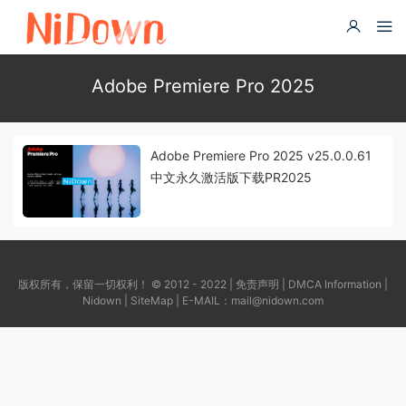
Adobe Premiere Pro 2025
Adobe Premiere Pro 2025 v25.0.0.61
中文永久激活版下载PR2025
版权所有，保留一切权利！ © 2012 - 2022 |
免责声明
|
DMCA Information
|
Nidown
|
SiteMap
| E-MAIL：
mail@nidown.com