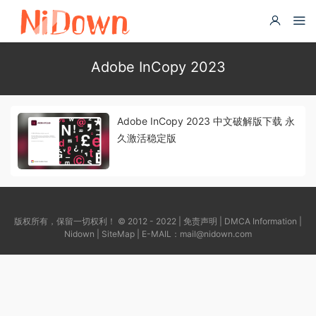
Adobe InCopy 2023
Adobe InCopy 2023 中文破解版下载 永
久激活稳定版
版权所有，保留一切权利！ © 2012 - 2022 |
免责声明
|
DMCA Information
|
Nidown
|
SiteMap
| E-MAIL：
mail@nidown.com