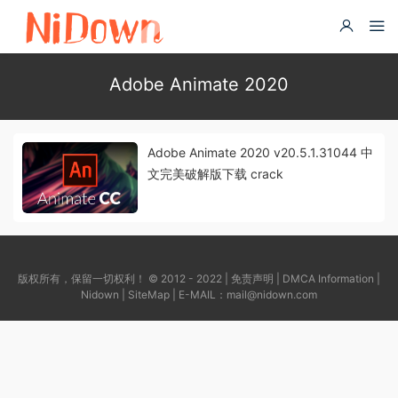
Adobe Animate 2020
Adobe Animate 2020 v20.5.1.31044 中
文完美破解版下载 crack
版权所有，保留一切权利！ © 2012 - 2022 |
免责声明
|
DMCA Information
|
Nidown
|
SiteMap
| E-MAIL：
mail@nidown.com