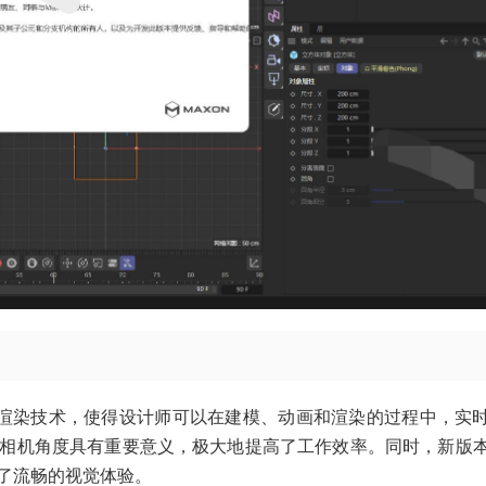
进的实时渲染技术，使得设计师可以在建模、动画和渲染的过程中，实
相机角度具有重要意义，极大地提高了工作效率。同时，新版
了流畅的视觉体验。