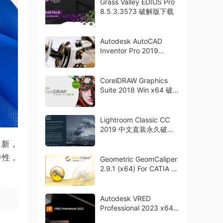
Grass Valley EDIUS Pro
8.5.3.3573 破解版下载
Autodesk AutoCAD
Inventor Pro 2019
Win64 破解版下载
CorelDRAW Graphics
Suite 2018 Win x64 破解
版下载 crack
Lightroom Classic CC
2019 中文直装永久破解
版下载
更新，
特性，
Geometric GeomCaliper
2.9.1 (x64) For CATIA 破
解版下载 crack
Autodesk VRED
Professional 2023 x64
多语言破解版下载