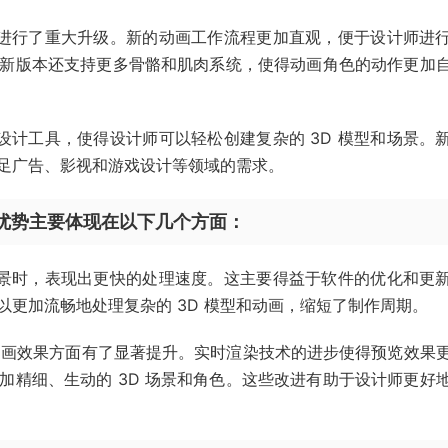
作方面也进行了重大升级。新的动画工作流程更加直观，便于设计师进
新版本还支持更多骨骼和肌肉系统，使得动画角色的动作更加
新的图形设计工具，使得设计师可以轻松创建复杂的 3D 模型和场景。
足广告、影视和游戏设计等领域的需求。
4 的优势主要体现在以下几个方面：
型 3D 场景时，表现出更快的处理速度。这主要得益于软件的优化和更
更加流畅地处理复杂的 3D 模型和动画，缩短了制作周期。
质量和动画效果方面有了显著提升。实时渲染技术的进步使得预览效果
加精细、生动的 3D 场景和角色。这些改进有助于设计师更好