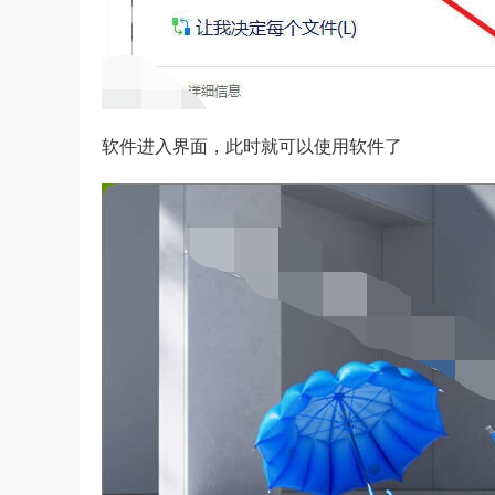
软件进入界面，此时就可以使用软件了