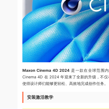
Maxon Cinema 4D 2024
是一款在全球范围内
Cinema 4D 在 2024 年迎来了全新的升
使得设计师们能够更轻松、高效地完成创作任务。
安装激活教学