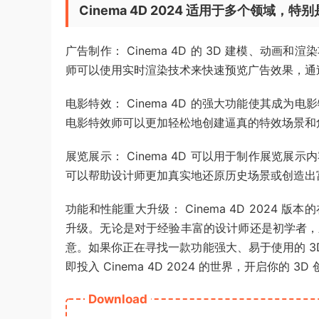
Cinema 4D 2024 适用于多个领域，
广告制作： Cinema 4D 的 3D 建模、动
师可以使用实时渲染技术来快速预览广告效果，通
电影特效： Cinema 4D 的强大功能使其成
电影特效师可以更加轻松地创建逼真的特效场景和
展览展示： Cinema 4D 可以用于制作展览展
可以帮助设计师更加真实地还原历史场景或创造出
功能和性能重大升级： Cinema 4D 2024
升级。无论是对于经验丰富的设计师还是初学者，
意。如果你正在寻找一款功能强大、易于使用的 3D 
即投入 Cinema 4D 2024 的世界，开启你的 3D
Download