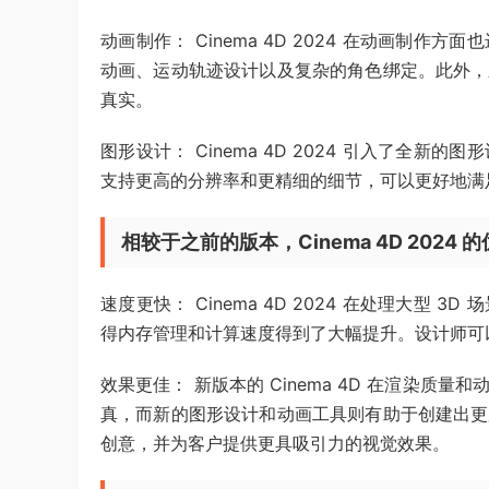
动画制作： Cinema 4D 2024 在动画制
动画、运动轨迹设计以及复杂的角色绑定。此外，
真实。
图形设计： Cinema 4D 2024 引入了全
支持更高的分辨率和更精细的细节，可以更好地满
相较于之前的版本，Cinema 4D 202
速度更快： Cinema 4D 2024 在处理大
得内存管理和计算速度得到了大幅提升。设计师可以
效果更佳： 新版本的 Cinema 4D 在渲染
真，而新的图形设计和动画工具则有助于创建出更
创意，并为客户提供更具吸引力的视觉效果。