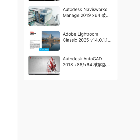
Autodesk Navisworks
Manage 2019 x64 破解
版下载 crack
Adobe Lightroom
Classic 2025 v14.0.1.1
中文永久激活版下载
Autodesk AutoCAD
2018 x86/x64 破解版下
载 crack