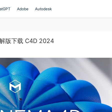
atGPT
Adobe
Autodesk
破解版下载 C4D 2024