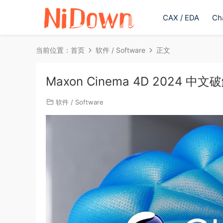
CAX / EDA
Ch
当前位置：
首页
软件 / Software
正文
Maxon Cinema 4D 2024 中文
软件 / Software