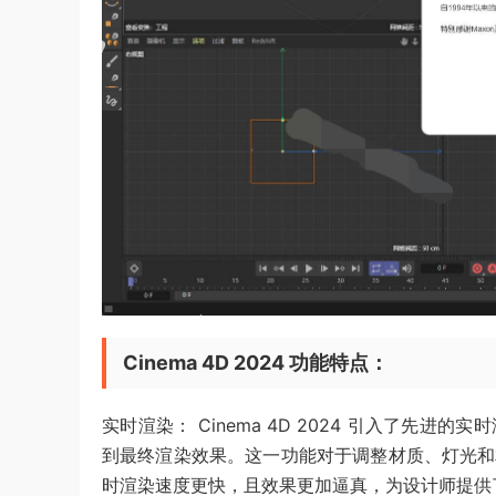
Cinema 4D 2024 功能特点：
实时渲染： Cinema 4D 2024 引入了先
到最终渲染效果。这一功能对于调整材质、灯光和
时渲染速度更快，且效果更加逼真，为设计师提供