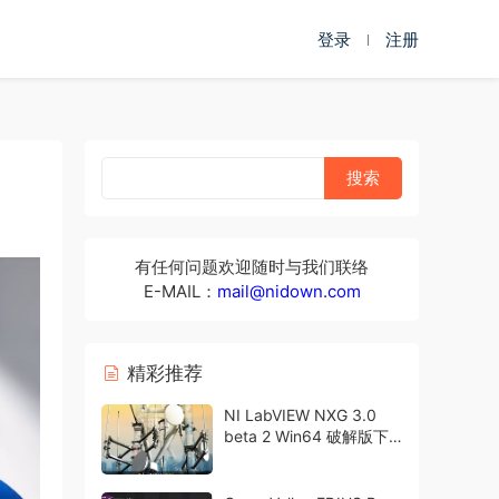
登录
注册
有任何问题欢迎随时与我们联络
E-MAIL：
mail@nidown.com
精彩推荐
NI LabVIEW NXG 3.0
beta 2 Win64 破解版下
载 Crack