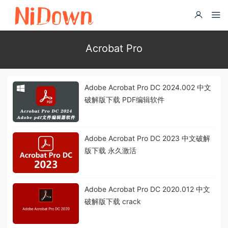
Acrobat Pro
Adobe Acrobat Pro DC 2024.002 中文
破解版下载 PDF编辑软件
Adobe Acrobat Pro DC 2023 中文破解
版下载 永久激活
Adobe Acrobat Pro DC 2020.012 中文
破解版下载 crack