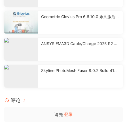
Geometric Glovius Pro 6.6.10.0 永久激活破
解版下载
ANSYS EMA3D Cable/Charge 2025 R2 永
久激活破解版下载
Skyline PhotoMesh Fuser 8.0.2 Build 4101
2 激活破解版下载
评论
2
请先
登录