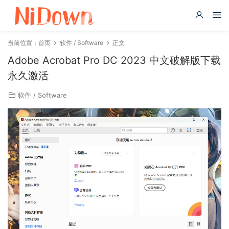
当前位置：
首页
软件 / Software
正文
Adobe Acrobat Pro DC 2023 中文破解版下载
永久激活
软件 / Software