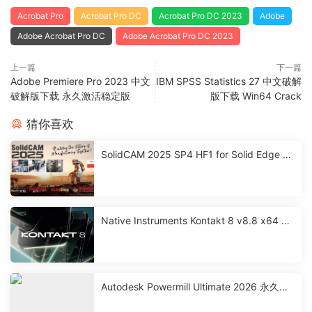
Acrobat Pro
Acrobat Pro DC
Acrobat Pro DC 2023
Adobe
Adobe Acrobat Pro DC
Adobe Acrobat Pro DC 2023
上一篇
下一篇
Adobe Premiere Pro 2023 中文
IBM SPSS Statistics 27 中文破解
破解版下载 永久激活稳定版
版下载 Win64 Crack
猜你喜欢
SolidCAM 2025 SP4 HF1 for Solid Edge 激
活破解版下载
Native Instruments Kontakt 8 v8.8 x64 永
久激活版下载
Autodesk Powermill Ultimate 2026 永久激
活破解版下载