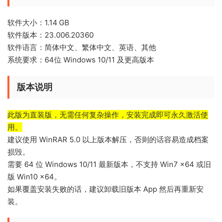
软件大小：1.14 GB
软件版本：23.006.20360
软件语言：简体中文、繁体中文、英语、其他
系统要求：64位 Windows 10/11 及更高版本
版本说明
此版为直装版，无需任何复杂操作，安装完成即可永久激活使
用。
建议使用 WinRAR 5.0 以上版本解压，否则的话容易造成档案
损毁。
需要 64 位 Windows 10/11 最新版本，不支持 Win7 x64 或旧
版 Win10 x64。
如果覆盖安装失败的话，建议卸载旧版本 App 然后再重新安
装。