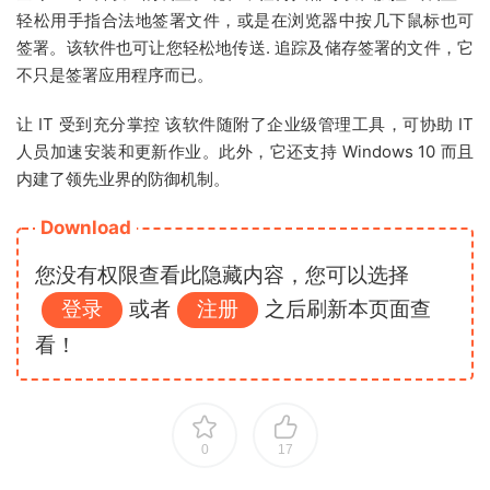
轻松用手指合法地签署文件，或是在浏览器中按几下鼠标也可
签署。该软件也可让您轻松地传送. 追踪及储存签署的文件，它
不只是签署应用程序而已。
让 IT 受到充分掌控 该软件随附了企业级管理工具，可协助 IT
人员加速安装和更新作业。此外，它还支持 Windows 10 而且
内建了领先业界的防御机制。
Download
您没有权限查看此隐藏内容，您可以选择
登录
或者
注册
之后刷新本页面查
看！
0
17