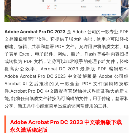
Adobe Acrobat Pro DC 2023
是 Adobe 公司的一款专业 PDF
文档编辑和管理软件。它提供了强大的功能，使用户可以轻松
创建、编辑、共享和签署 PDF 文件。允许用户将纸质文档、电
子表单 Excel、电子邮件、网站、照片、Flash 等各种内容扫描
或转换为 PDF 文档，让你可以非常顺手的处理 pdf 文件，轻松
提高办公效率。Acrobat DC 2023 最新版 PDF 编辑软件
Adobe Acrobat Pro DC 2023 中文破解版是 Adobe 公司继
Acrobat XI 之后推出的又一款全新 PDF 文件编辑转换软
件.Acrobat Pro DC 中文版配有直观触控式界面及强大的新功
能, 能将任何纸质文件转换为可编辑的文件，用于传输，签署和
分享。新工具中心能更简单迅速的访问常使用的工具。
Adobe Acrobat Pro DC 2023 中文破解版下载
永久激活稳定版