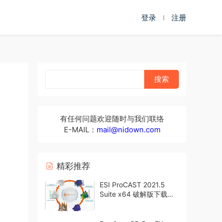
登录
注册
有任何问题欢迎随时与我们联络
E-MAIL：
mail@nidown.com
精彩推荐
ESI ProCAST 2021.5
Suite x64 破解版下载
crack