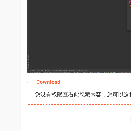
Download
您没有权限查看此隐藏内容，您可以选