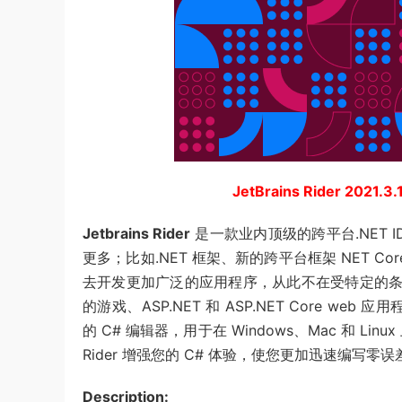
JetBrains Rider 2021.3
Jetbrains Rider
是一款业内顶级的跨平台.NET 
更多；比如.NET 框架、新的跨平台框架 NET C
去开发更加广泛的应用程序，从此不在受特定的条件约
的游戏、ASP.NET 和 ASP.NET Core web
的 C# 编辑器，用于在 Windows、Mac 和 Li
Rider 增强您的 C# 体验，使您更加迅速编写零
Description: