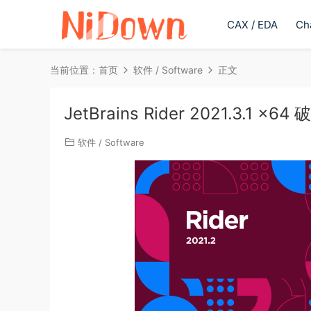
CAX / EDA
Ch
当前位置：
首页
软件 / Software
正文
JetBrains Rider 2021.3.1 x6
软件 / Software