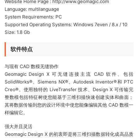
Website Home Page : http://www.geomagic.com
Language: multilanguage
System Requirements: PC
Supported Operating Systems: Windows 7even / 8.x / 10
Size: 1.8 Gb
软件特点
与现有 CAD 数模无缝协作
Geomagic Design X 可无缝连接主流 CAD 软件、包括
SolidWorks®、Siemens NX®、Autodesk Inventor®和 PTC
Creo®。使用独特的 LiveTransfer 技术、Design X 可传输完
整数模包括特征树使您能基于三维扫描快速创建实体和曲面；
其将数据传输到您的设计环境中使您能像编辑其他 CAD 数模一
样编辑它。
强大并且灵活
Geomagic Design X 的初衷即是将三维扫描数据转化成高品质