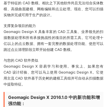
基于特征的 CAD 数模。相比之下其他软件尚且无法结合实体数
模、高级曲面建模、网格编辑和点云处理。现在、您可以扫描
实物并完成可用于生产的设计。
支撑复杂项目的能力
Geomagic Design X 具备丰富的 CAD 工具集、业界领先的扫
描数据处理和所有承接挑战性的项目的所需工具。它可处理十
亿以上的点云数据、拥有一套完整的数据处理功能、使您可以
跳过点云清理阶段立即开始创建 CAD 数模。
与您的 CAD 软件类似
Geomagic Design X 容易学习和使用。事实上、如果您有
CAD 设计经验、您可以马上使用 Geomagic Design X。它使
用主流 CAD 软件基于历史树的建模工具组并可自动从扫描数据
中提取特征。
Geomagic Design X 2016.1.0 中的新功能和增
强功能：