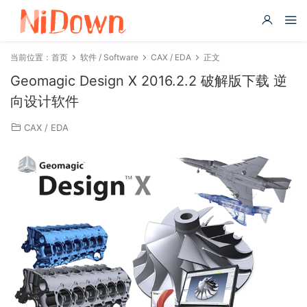
当前位置：
首页
软件 / Software
CAX / EDA
正文
Geomagic Design X 2016.2.2 破解版下载 逆
向设计软件
CAX / EDA