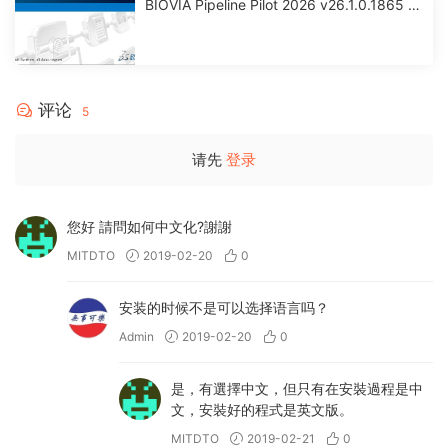
BIOVIA Pipeline Pilot 2026 v26.1.0.1865 x
64 激活版下载
评论
5
请先
登录
您好 請問如何中文化?謝謝
MITDTO
2019-02-20
0
安装的时候不是可以选择语言吗？
Admin
2019-02-20
0
是，有選擇中文，但只有在安裝過程是中
文，安裝好的程式是英文版。
MITDTO
2019-02-21
0