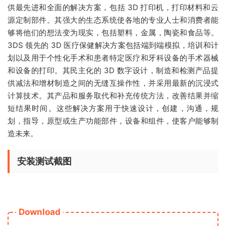
供最先进和全面的解决方案，包括 3D 打印机，打印材料和云
源定制部件。其强大的生态系统使各地的专业人士和消费者能
够将他们的想法变为现实，包括塑料，金属，陶瓷和食品等。
3DS 领先的 3D 医疗保健解决方案包括端到端模拟，培训和计
划以及用于个性化手术和患者特定医疗和牙科设备的手术器械
和设备的打印。其民主化的 3D 数字设计，制造和检测产品提
供减法和增材制造之间的无缝互操作性，并采用最新的沉浸式
计算技术。其产品和服务取代和补充传统方法，改善结果并缩
短结果时间。这些解决方案用于快速设计，创建，沟通，规
划，指导，原型或生产功能部件，设备和组件，使客户能够制
造未来。
安装测试截图
Download