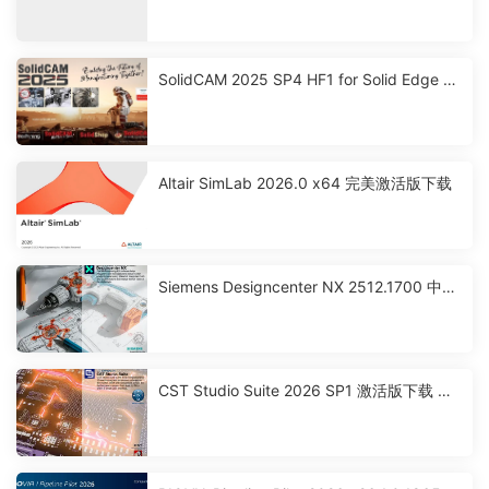
SolidCAM 2025 SP4 HF1 for Solid Edge 激
活破解版下载
Altair SimLab 2026.0 x64 完美激活版下载
Siemens Designcenter NX 2512.1700 中文
激活版下载
CST Studio Suite 2026 SP1 激活版下载 高
性能3D EM分析软件包