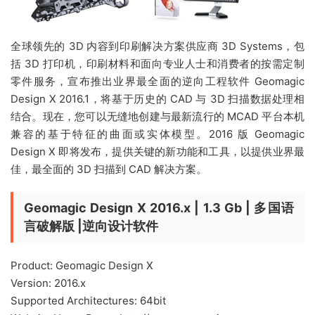
全球领先的 3D 内容到印刷解决方案供应商 3D Systems，包
括 3D 打印机，印刷材料和面向专业人士和消费者的按需定制
零件服务，宣布推出业界最全面的逆向工程软件 Geomagic
Design X 2016.1，将基于历史的 CAD 与 3D 扫描数据处理相
结合。现在，您可以无缝地创建与最新流行的 MCAD 平台本机
兼容的基于特征的曲面或实体模型。2016 版 Geomagic
Design X 即将发布，提供关键的新功能和工具，以提供业界最
佳，最全面的 3D 扫描到 CAD 解决方案。
Geomagic Design X 2016.x | 1.3 Gb | 多国语
言破解版 |逆向设计软件
Product: Geomagic Design X
Version: 2016.x
Supported Architectures: 64bit