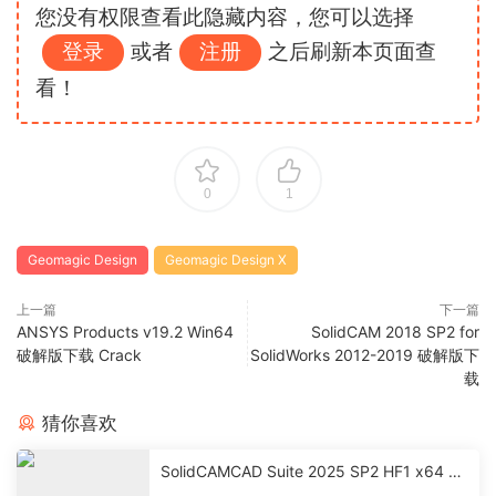
您没有权限查看此隐藏内容，您可以选择
登录
或者
注册
之后刷新本页面查
看！
0
1
Geomagic Design
Geomagic Design X
上一篇
下一篇
ANSYS Products v19.2 Win64
SolidCAM 2018 SP2 for
破解版下载 Crack
SolidWorks 2012-2019 破解版下
载
猜你喜欢
SolidCAMCAD Suite 2025 SP2 HF1 x64 激
活破解版下载