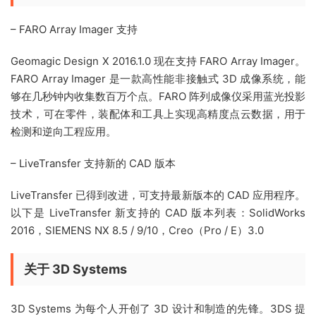
– FARO Array Imager 支持
Geomagic Design X 2016.1.0 现在支持 FARO Array Imager。
FARO Array Imager 是一款高性能非接触式 3D 成像系统，能
够在几秒钟内收集数百万个点。FARO 阵列成像仪采用蓝光投影
技术，可在零件，装配体和工具上实现高精度点云数据，用于
检测和逆向工程应用。
– LiveTransfer 支持新的 CAD 版本
LiveTransfer 已得到改进，可支持最新版本的 CAD 应用程序。
以下是 LiveTransfer 新支持的 CAD 版本列表：SolidWorks
2016，SIEMENS NX 8.5 / 9/10，Creo（Pro / E）3.0
关于 3D Systems
3D Systems 为每个人开创了 3D 设计和制造的先锋。3DS 提