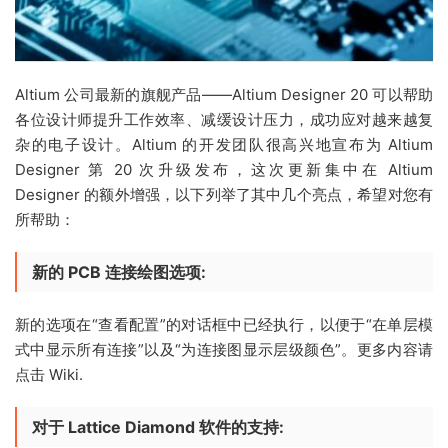
Altium 公司最新的旗舰产品——Altium Designer 20 可以帮助
各位设计师提升工作效率、减缓设计压力，成功应对越来越复
杂的电子设计。Altium 的开发团队很高兴地宣布为 Altium
Designer 第 20 次升级发布，这次更新集中在 Altium
Designer 的额外增强，以下列举了其中几个亮点，希望对您有
所帮助：
新的 PCB 连接绘图选项:
新的选项在“查看配置”的对话框中已经执行，以便于“在单层模
式中显示所有连接”以及“为连接图显示层级颜色”。更多内容请
点击 Wiki.
对于 Lattice Diamond 软件的支持: