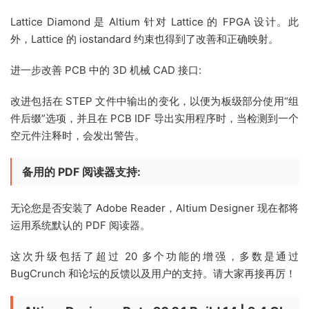
Lattice Diamond 是 Altium 针对 Lattice 的 FPGA 设计。此
外，Lattice 的 iostandard 约束也得到了改善和正确映射。
进一步改善 PCB 中的 3D 机械 CAD 接口:
改进包括在 STEP 文件中输出的变化，以便为板级部分使用“组
件后缀”选项，并且在 PCB IDF 导出实用程序时，当检测到一个
空元件注释时，会发出警告。
备用的 PDF 阅读器支持:
无论您是否安装了 Adobe Reader，Altium Designer 现在都将
运用系统默认的 PDF 阅读器。
这次升级包括了超过 20 多个功能的增强，多数是通过
BugCrunch 和论坛的反馈以及用户的支持。请大家再接再厉！