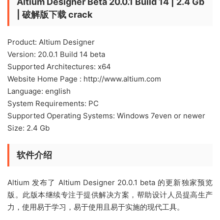
Altium Designer Beta 20.0.1 Build 14 | 2.4 Gb
| 破解版下载 crack
Product: Altium Designer
Version: 20.0.1 Build 14 beta
Supported Architectures: x64
Website Home Page : http://www.altium.com
Language: english
System Requirements: PC
Supported Operating Systems: Windows 7even or newer
Size: 2.4 Gb
软件介绍
Altium 发布了 Altium Designer 20.0.1 beta 的更新独家预览
版。此版本继续专注于提供解决方案，帮助设计人员提高生产
力，使用易于学习，易于使用且易于实施的现代工具。