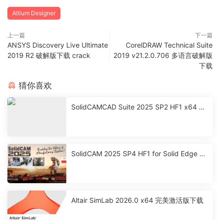
Altium Designer
上一篇
下一篇
ANSYS Discovery Live Ultimate
CorelDRAW Technical Suite
2019 R2 破解版下载 crack
2019 v21.2.0.706 多语言破解版
下载
猜你喜欢
SolidCAMCAD Suite 2025 SP2 HF1 x64 激
活破解版下载
SolidCAM 2025 SP4 HF1 for Solid Edge 激
活破解版下载
Altair SimLab 2026.0 x64 完美激活版下载