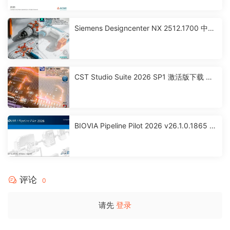
Siemens Designcenter NX 2512.1700 中文
激活版下载
CST Studio Suite 2026 SP1 激活版下载 高
性能3D EM分析软件包
BIOVIA Pipeline Pilot 2026 v26.1.0.1865 x
64 激活版下载
评论
0
请先
登录