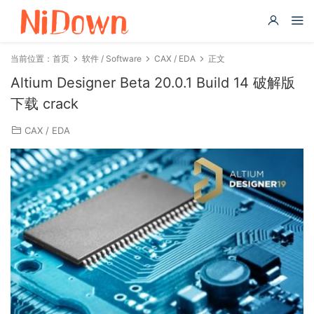
当前位置：
首页
软件 / Software
CAX / EDA
正文
Altium Designer Beta 20.0.1 Build 14 破解版
下载 crack
CAX / EDA