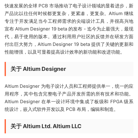
快速发展的全球 PCB 市场推动了电子设计领域的显着进步，新
产品比以往任何时候都更复杂，更紧凑，更复杂。Altium 继续
专注于开发满足当今工程师需求的尖端设计工具，并很高兴地
宣布 Altium Designer 19 beta 的发布 - 迄今为止最强大，最现
代，易于使用的版本。通过利用用户社区的反馈并在研发方面
付出巨大努力，Altium Designer 19 beta 提供了关键的更新和
性能增强，以及可显着提高设计效率的新功能和改进功能。
关于 Altium Designer
Altium Designer 为电子设计人员和工程师提供单一，统一的应
用程序，其中包含完整电子产品开发所需的所有技术和功能。
Altium Designer 在单一设计环境中集成了板级和 FPGA 级系
统设计，嵌入式软件开发以及 PCB 布局，编辑和制造。
关于 Altium Ltd. Altium LLC