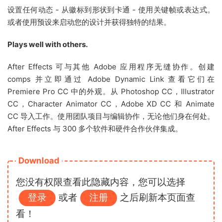
设置任何动态 - 从徽标到形状到卡通 - 使用关键帧或表达式。
或者使用预设来启动您的设计并获得独特的结果。
Plays well with others.
After Effects 可与其他 Adobe 应用程序无缝协作。创建
comps 并立即通过 Adobe Dynamic Link 查看它们在
Premiere Pro CC 中的外观。从 Photoshop CC，Illustrator
CC，Character Animator CC，Adobe XD CC 和 Animate
CC 导入工作。使用团队项目与编辑协作，无论他们身在何处。
After Effects 与 300 多个软件和硬件合作伙伴集成。
Download
您没有权限查看此隐藏内容，您可以选择
登录
或者
注册
之后刷新本页面查
看！