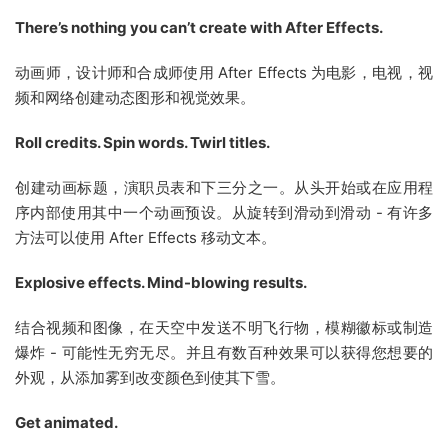
There’s nothing you can’t create with After Effects.
动画师，设计师和合成师使用 After Effects 为电影，电视，视
频和网络创建动态图形和视觉效果。
Roll credits. Spin words. Twirl titles.
创建动画标题，演职员表和下三分之一。从头开始或在应用程
序内部使用其中一个动画预设。从旋转到滑动到滑动 - 有许多
方法可以使用 After Effects 移动文本。
Explosive effects. Mind-blowing results.
结合视频和图像，在天空中发送不明飞行物，模糊徽标或制造
爆炸 - 可能性无穷无尽。并且有数百种效果可以获得您想要的
外观，从添加雾到改变颜色到使其下雪。
Get animated.