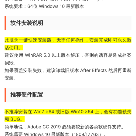
系统要求：64位 Windows 10 最新版本
软件安装说明
此版为一键快速安装版，无需任何操作，安装完成即可永久激
活使用。
建议使用 WinRAR 5.0 以上版本解压，否则的话容易造成档案
损毁。
如果覆盖安装失败，建议卸载旧版本 After Effects 然后再重新
安装。
推荐硬件配置
不推荐安装在 Win7 x64 或旧版 Win10 x64 上，会有功能缺失
和 BUG。
简单地说，Adobe CC 2019 必须要较新的各类软硬件支持。
系统需要 Windows 10 最新版本（1809/17763）。