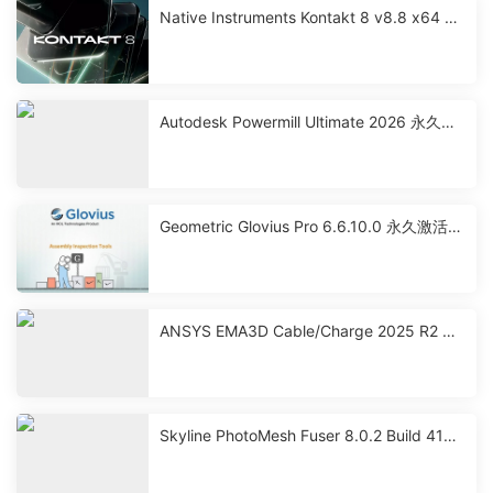
Native Instruments Kontakt 8 v8.8 x64 永
久激活版下载
Autodesk Powermill Ultimate 2026 永久激
活破解版下载
Geometric Glovius Pro 6.6.10.0 永久激活破
解版下载
ANSYS EMA3D Cable/Charge 2025 R2 永
久激活破解版下载
Skyline PhotoMesh Fuser 8.0.2 Build 4101
2 激活破解版下载