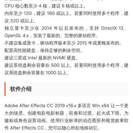
CPU 核心数至少 4 核，建议 6 核或以上。
内存至少 12G，建议 16G 或以上。若要同时使用多个程序，建
议 32G 或以上。
独立显卡至少在 2014 年以后发布的，支持 DirectX 12、
OpenGL 4.x，安装了最新的、完整的驱动程序。
不建议集成显卡，驱动程序版本至少 2015 年或更晚发布的。
配置高性能硬盘，保持足够的剩余空间。
建议三星或 Intel 最新的 NVME 硬盘。
建议系统盘剩余容量在 50G 以上。若要同时使用多个程序，建
议系统盘剩余容量在 100G 以上。
软件介绍
Adobe After Effects CC 2019 v16.x 多语言 Win x64 让一个更
大的场景。创建电影电影标题，前奏和过渡。起火或下雨。为
徽标或角色设置动画。使用行业标准的动态图形和视觉效果软
件 After Effects CC，您可以随心所欲地移动它。