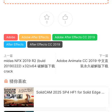
0
1
Adobe
Adobe After Effects
Adobe After Effects CC 2019
After Effects
After Effects CC 2019
上一篇
下一篇
midas NFX 2019 R2 (buld
Adobe Animate CC 2019 中文直
20190222) x32/x64 破解版下载
装永久破解版下载
crack
猜你喜欢
SolidCAM 2025 SP4 HF1 for Solid Edge 激
活破解版下载