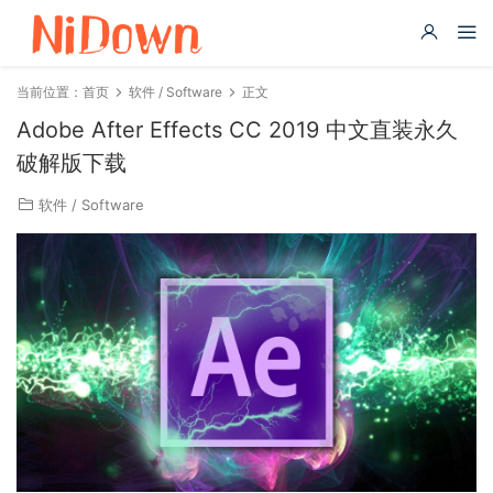
当前位置：
首页
软件 / Software
正文
Adobe After Effects CC 2019 中文直装永久
破解版下载
软件 / Software