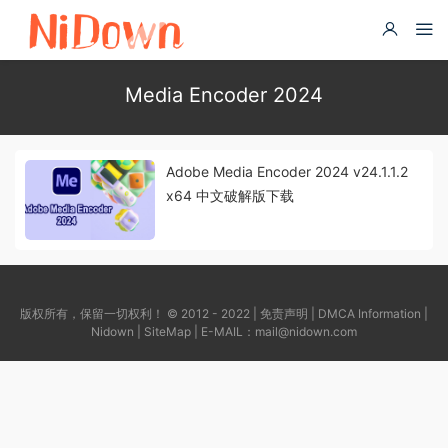
Media Encoder 2024
Adobe Media Encoder 2024 v24.1.1.2
x64 中文破解版下载
版权所有，保留一切权利！ © 2012 - 2022 |
免责声明
|
DMCA Information
|
Nidown
|
SiteMap
| E-MAIL：
mail@nidown.com