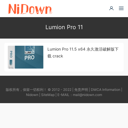
Lumion Pro 11
Lumion Pro 11.5 x64 永久激活破解版下
载 crack
版权所有，保留一切权利！ © 2012 - 2022 |
免责声明
|
DMCA Information
|
Nidown
|
SiteMap
| E-MAIL：
mail@nidown.com