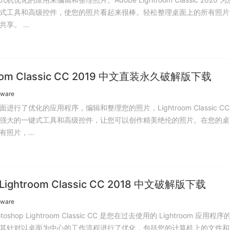
式工具和高级控件，使您的照片看起来很棒。轻松整理桌面上的所有照片
享。 ...
room Classic CC 2019 中文直装永久破解版下载
tware
进行了优化的应用程序，编辑和整理您的照片，Lightroom Classic CC
强大的一键式工具和高级控件，让您可以创作精美绝伦的照片。在您的桌
照片，...
 Lightroom Classic CC 2018 中文破解版下载
tware
otoshop Lightroom Classic CC 是您在过去使用的 Lightroom 应用程
其针对以桌面为中心的工作流程进行了优化，包括您的计算机上的文件和