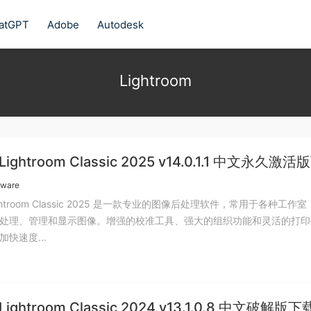
atGPT
Adobe
Autodesk
Lightroom
Lightroom Classic 2025 v14.0.1.1 中文永久激活
tware
Lightroom Classic 2025 是一款专业的图像后处理软件，常用于各种工作
处理、管理和显示图像。增强的校准工具、强大的组织功能和灵活的打印
快速度...
Lightroom Classic 2024 v13.1.0.8 中文破解版下