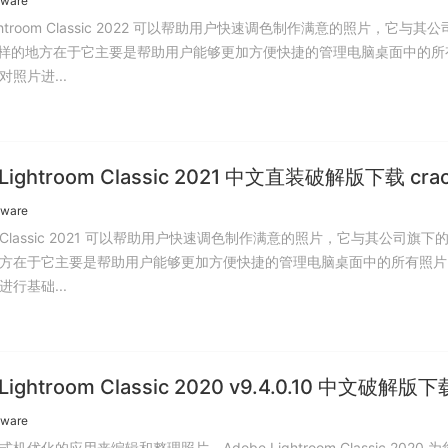
tware
Lightroom Classic 2022 可以帮助用户快速调色制作满意的照片，它与其
不一样的地方在于它主要是帮助用户能够更加方便快捷的管理电脑桌面中的所
照片进...
 Lightroom Classic 2021 中文直装破解版下载 cra
tware
oom Classic 2021 可以帮助用户快速调色制作满意的照片，它与其公司旗下的
方在于它主要是帮助用户能够更加方便快捷的管理电脑桌面中的所有照片
行基础...
Lightroom Classic 2020 v9.4.0.10 中文破解版下
tware
机优化的应用来编辑和整理照片。Adobe Lightroom Classic 2020 