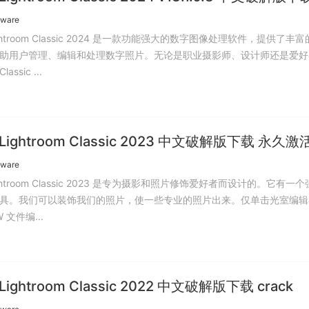
tware
Lightroom Classic 2024 是一款功能强大的数字图像处理软件，提供了丰
助用户管理、编辑和处理数字照片。无论是职业摄影师、设计师还是爱好
lassic ...
 Lightroom Classic 2023 中文破解版下载 永久激
tware
Lightroom Classic 2023 是专为摄影和照片修饰爱好者而设计的。它有一
具。我们可以装饰我们的照片，使一些专业的照片出来。仅单击光室编辑
 文件编...
Lightroom Classic 2022 中文破解版下载 crack