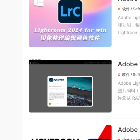
软件 / Sof
Adobe 
和功能，帮
Lightroom C
Adobe
软件 / Sof
Adobe 
照片编辑工
许您从 RAW
Adobe 