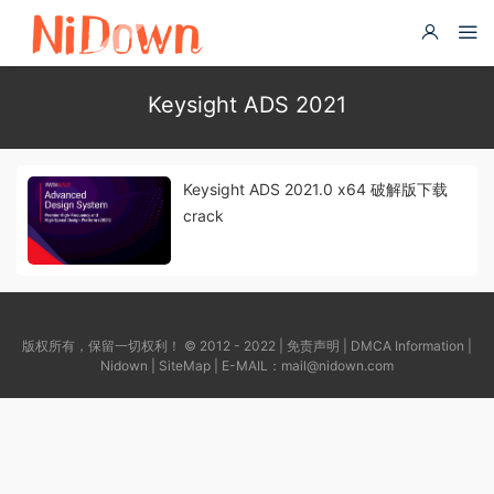
Keysight ADS 2021
Keysight ADS 2021.0 x64 破解版下载
crack
版权所有，保留一切权利！ © 2012 - 2022 |
免责声明
|
DMCA Information
|
Nidown
|
SiteMap
| E-MAIL：
mail@nidown.com