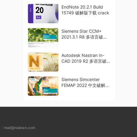
EndNote 20.2.1 Build
15749 破解版下载 crack
Siemens Star CCM+
2021.3.1 R8 多语言破解
版下载 crack
Autodesk Nastran In-
CAD 2019 R2 多语言破
解版下载 crack
Siemens Simcenter
FEMAP 2022 中文破解版
下载 高级分析软件
L：
mail@nidown.com