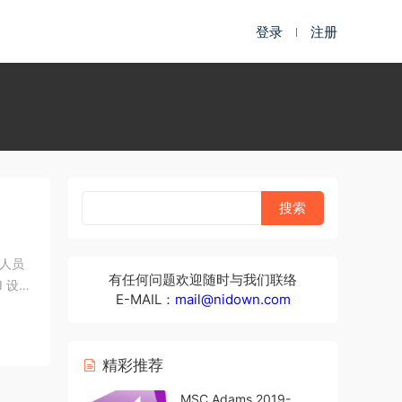
登录
注册
意人员
有任何问题欢迎随时与我们联络
 设
E-MAIL：
mail@nidown.com
精彩推荐
MSC Adams 2019-