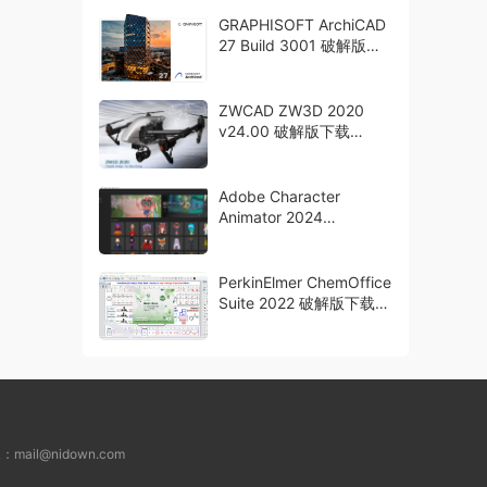
GRAPHISOFT ArchiCAD
27 Build 3001 破解版下
载
ZWCAD ZW3D 2020
v24.00 破解版下载
crack
Adobe Character
Animator 2024
v24.0.0.46 中文破解版
下载
PerkinElmer ChemOffice
Suite 2022 破解版下载
科研生产力套件
L：
mail@nidown.com