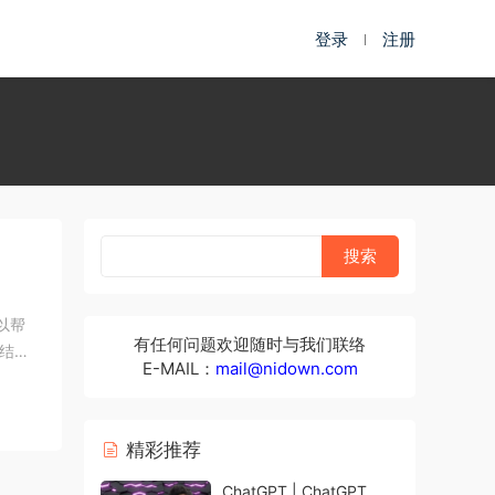
登录
注册
以帮
有任何问题欢迎随时与我们联络
密结
E-MAIL：
mail@nidown.com
精彩推荐
ChatGPT | ChatGPT