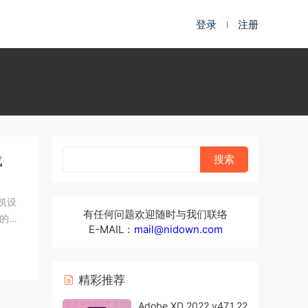
登录
注册
载
建筑设
有任何问题欢迎随时与我们联络
的检
E-MAIL：
mail@nidown.com
精彩推荐
Adobe XD 2022 v47.1.22