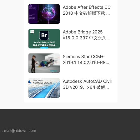
Adobe After Effects CC
2018 中文破解版下载 永
久激活
Adobe Bridge 2025
v15.0.0.397 中文永久激
活版下载BR2025
Siemens Star CCM+
2019.1 14.02.010-R8
Win/Linux 破解版下载
Autodesk AutoCAD Civil
3D v2019.1 x64 破解版
下载
L：
mail@nidown.com