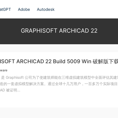
atGPT
Adobe
Autodesk
GRAPHISOFT ARCHICAD 22
ISOFT ARCHICAD 22 Build 5009 Win 破解版下
tware
AD® 是 Graphisoft 公司为了使建筑师能在三维虚拟建筑模型中全面评估其
造的一套虚拟模型解决方案。通过全球十几万用户，一百多万个实际项目
AD 被证明...