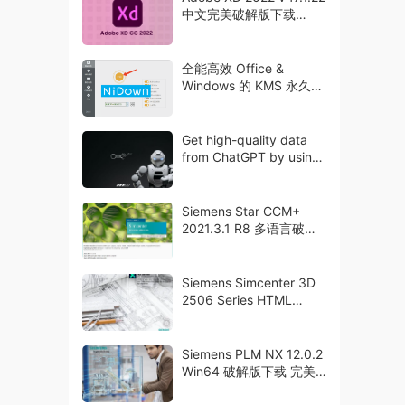
中文完美破解版下载
crack
全能高效 Office &
Windows 的 KMS 永久激
活工具
Get high-quality data
from ChatGPT by using
CDIE method
Siemens Star CCM+
2021.3.1 R8 多语言破解
版下载 crack
Siemens Simcenter 3D
2506 Series HTML
Documentation 激活版下
载
Siemens PLM NX 12.0.2
Win64 破解版下载 完美
激活 Crack