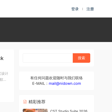
登录
注册
ck
珠宝设计
有任何问题欢迎随时与我们联络
软件
E-MAIL：
mail@nidown.com
精彩推荐
CST Studio Suite 2026