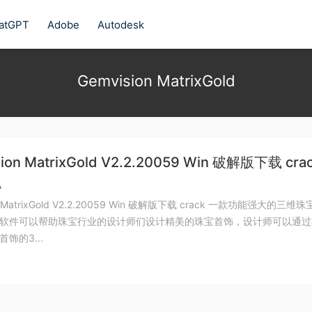
atGPT
Adobe
Autodesk
Gemvision MatrixGold
ion MatrixGold V2.2.20059 Win 破解版下载 cra
A
on MatrixGold V2.2.20059 Win 破解版下载 crack 一款功能强大的三维
软件可以帮助珠宝行业的设计师们设计精美的珠宝首饰，设计师可以通过
饰的3...