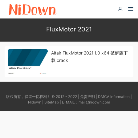
FluxMotor 2021
Altair FluxMotor 2021.1.0 x64 破解版下
载 crack
版权所有，保留一切权利！ © 2012 - 2022 |
免责声明
|
DMCA Information
|
Nidown
|
SiteMap
| E-MAIL：
mail@nidown.com