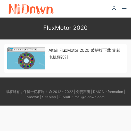
FluxMotor 2020
Altair FluxMotor 2020 破解版下载 旋转
电机预设计
版权所有，保留一切权利！ © 2012 - 2022 |
免责声明
|
DMCA Information
|
Nidown
|
SiteMap
| E-MAIL：
mail@nidown.com