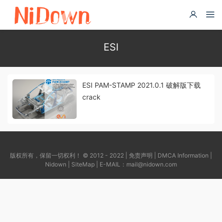
ESI
ESI PAM-STAMP 2021.0.1 破解版下载
crack
版权所有，保留一切权利！ © 2012 - 2022 |
免责声明
|
DMCA Information
|
Nidown
|
SiteMap
| E-MAIL：
mail@nidown.com