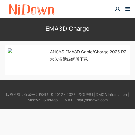
EMA3D Charge
ANSYS EMA3D Cable/Charge 2025 R2
永久激活破解版下载
版权所有，保留一切权利！ © 2012 - 2022 |
免责声明
|
DMCA Information
|
Nidown
|
SiteMap
| E-MAIL：
mail@nidown.com