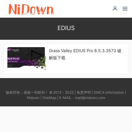
EDIUS
Grass Valley EDIUS Pro 8.5.3.3573 破
解版下载
版权所有，保留一切权利！ © 2012 - 2022 |
免责声明
|
DMCA Information
|
Nidown
|
SiteMap
| E-MAIL：
mail@nidown.com