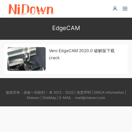
EdgeCAM
Vero EdgeCAM 2020.0 破解版下载
crack
版权所有，保留一切权利！ © 2012 - 2022 |
免责声明
|
DMCA Information
|
Nidown
|
SiteMap
| E-MAIL：
mail@nidown.com