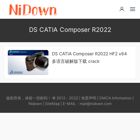
DS CATIA Composer R2022
DS CATIA Composer R2022 HF2 x64
多语言破解版下载 crack
版权所有，保留一切权利！ © 2012 - 2022 |
免责声明
|
DMCA Information
|
Nidown
|
SiteMap
| E-MAIL：
mail@nidown.com