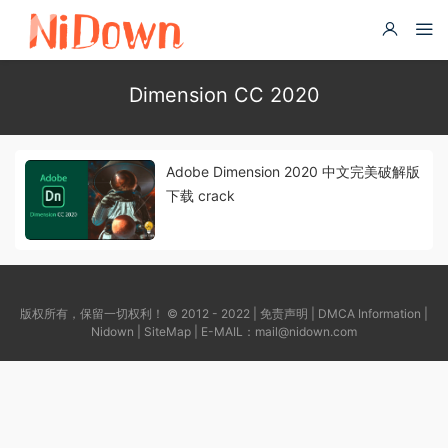
Dimension CC 2020
Adobe Dimension 2020 中文完美破解版
下载 crack
版权所有，保留一切权利！ © 2012 - 2022 |
免责声明
|
DMCA Information
|
Nidown
|
SiteMap
| E-MAIL：
mail@nidown.com