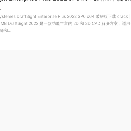
A
Systemes DraftSight Enterprise Plus 2022 SP0 x64 破解版下载 crack
MB DraftSight 2022 是一款功能丰富的 2D 和 3D CAD 解决方案，适
和...