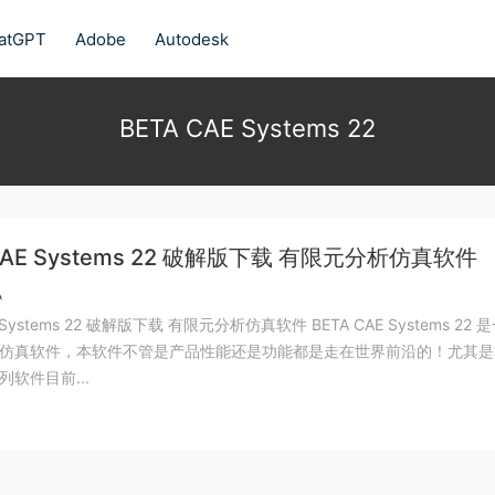
atGPT
Adobe
Autodesk
BETA CAE Systems 22
 CAE Systems 22 破解版下载 有限元分析仿真软件
A
E Systems 22 破解版下载 有限元分析仿真软件 BETA CAE Systems 22 
仿真软件，本软件不管是产品性能还是功能都是走在世界前沿的！尤其是
软件目前...