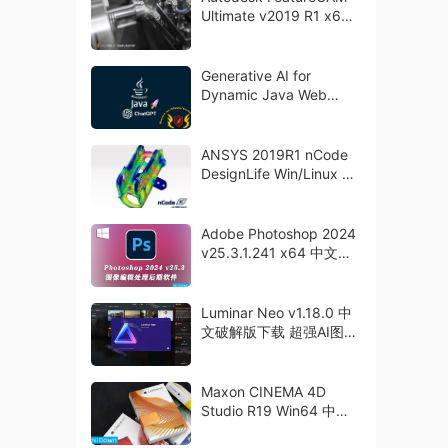
Ultimate v2019 R1 x64
破解版下载
Generative AI for
Dynamic Java Web
Applications with
ChatGPT
ANSYS 2019R1 nCode
DesignLife Win/Linux 破
解版下载
Adobe Photoshop 2024
v25.3.1.241 x64 中文破
解版下载
Luminar Neo v1.18.0 中
文破解版下载 超强AI图像
编辑器
Maxon CINEMA 4D
Studio R19 Win64 中英
文破解版下载