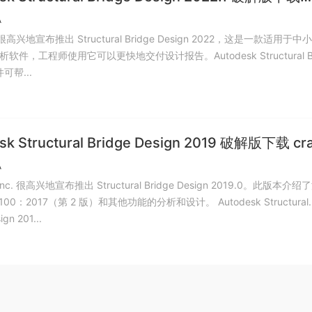
A
k 很高兴地宣布推出 Structural Bridge Design 2022，这是一款适用于
软件，工程师使用它可以更快地交付设计报告。Autodesk Structural Br
件可帮...
sk Structural Bridge Design 2019 破解版下载 cr
A
 Inc. 很高兴地宣布推出 Structural Bridge Design 2019.0。此版本介
：2017（第 2 版）和其他功能的分析和设计。 Autodesk Structural
ign 201...