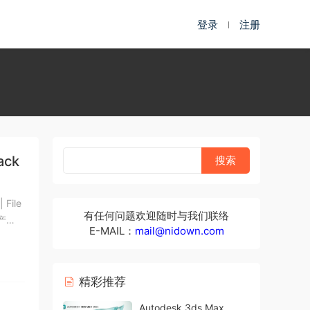
登录
注册
ack
 File
有任何问题欢迎随时与我们联络
业产
E-MAIL：
mail@nidown.com
精彩推荐
Autodesk 3ds Max