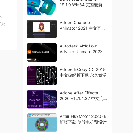
19.1.0 Win64 完整破解版
下载 crack
B
Adobe Character
它将允许
Animator 2021 中文直装
破解版下载 crack
Autodesk Moldflow
Adviser Ultimate 2023
x64 破解版下载
Adobe InCopy CC 2018
中文破解版下载 永久激活
Adobe After Effects
2020 v17.1.4.37 中文完
美破解版下载 crack
Altair FluxMotor 2020 破
解版下载 旋转电机预设计