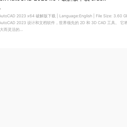
A
AutoCAD 2023 x64 破解版下载 | Language:English | File Size: 3.60 G
k AutoCAD 2023 设计和文档软件，世界领先的 2D 和 3D CAD 工具。 
而灵活的...