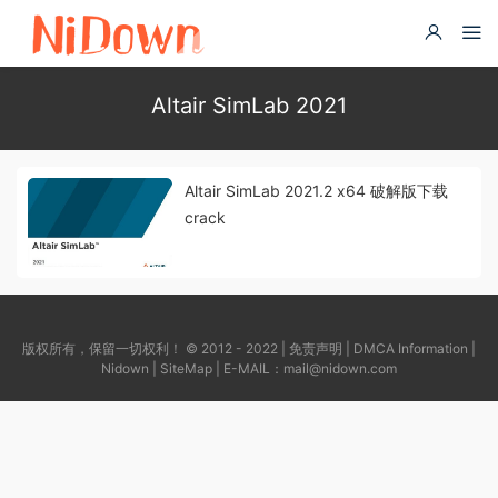
Altair SimLab 2021
Altair SimLab 2021.2 x64 破解版下载
crack
版权所有，保留一切权利！ © 2012 - 2022 |
免责声明
|
DMCA Information
|
Nidown
|
SiteMap
| E-MAIL：
mail@nidown.com