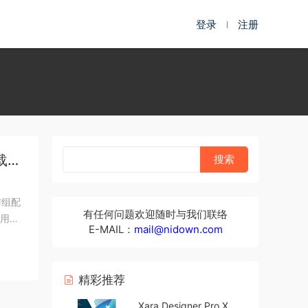
登录
注册
载
与组配
有任何问题欢迎随时与我们联络
的用户
E-MAIL：
mail@nidown.com
精彩推荐
Xara Designer Pro X