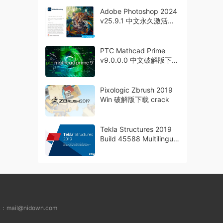
Adobe Photoshop 2024
v25.9.1 中文永久激活版
下载 PS2024
PTC Mathcad Prime
v9.0.0.0 中文破解版下载
工程计算软件
Pixologic Zbrush 2019
Win 破解版下载 crack
Tekla Structures 2019
Build 45588 Multilingual
破解版下载
L：
mail@nidown.com